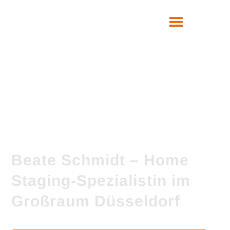
Beate Schmidt – Home
Staging-Spezialistin im
Großraum Düsseldorf