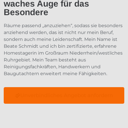
waches Auge für das
Besondere
Räume passend „anzuziehen“, sodass sie besonders
anziehend werden, das ist nicht nur mein Beruf,
sondern auch meine Leidenschaft. Mein Name ist
Beate Schmidt und ich bin zertifizierte, erfahrene
Homestagerin im Großraum Niederrhein/westliches
Ruhrgebiet. Mein Team besteht aus
Reinigungsfachkräften, Handwerkern und
Baugutachtern erweitert meine Fähigkeiten.
Unverbindliches Angebot anfordern