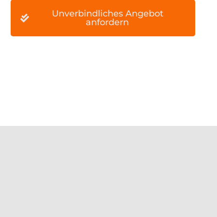
Unverbindliches Angebot
anfordern