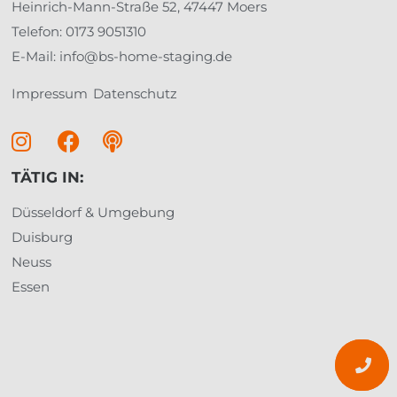
Heinrich-Mann-Straße 52, 47447 Moers
Telefon: 0173 9051310
E-Mail: info@bs-home-staging.de
Impressum
Datenschutz
TÄTIG IN:
Düsseldorf & Umgebung
Duisburg
Neuss
Essen