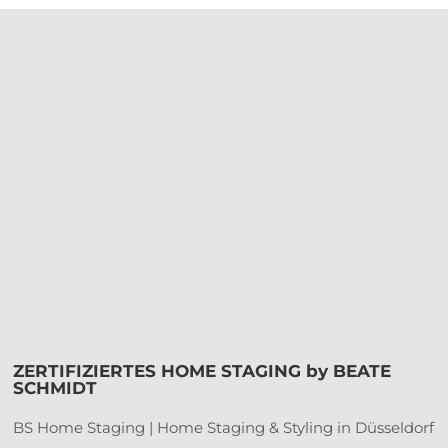
ZERTIFIZIERTES HOME STAGING by BEATE
SCHMIDT
BS Home Staging | Home Staging & Styling in Düsseldorf