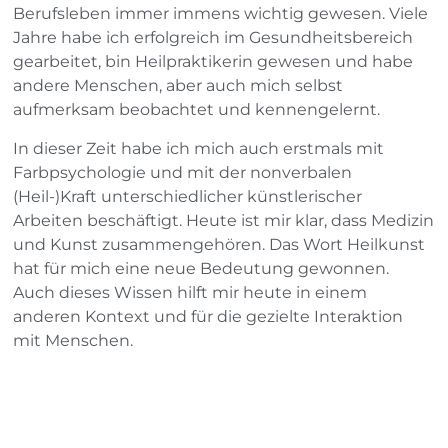
Berufsleben immer immens wichtig gewesen. Viele
Jahre habe ich erfolgreich im Gesundheitsbereich
gearbeitet, bin Heilpraktikerin gewesen und habe
andere Menschen, aber auch mich selbst
aufmerksam beobachtet und kennengelernt.
In dieser Zeit habe ich mich auch erstmals mit
Farbpsychologie und mit der nonverbalen
(Heil-)Kraft unterschiedlicher künstlerischer
Arbeiten beschäftigt. Heute ist mir klar, dass Medizin
und Kunst zusammengehören. Das Wort Heilkunst
hat für mich eine neue Bedeutung gewonnen.
Auch dieses Wissen hilft mir heute in einem
anderen Kontext und für die gezielte Interaktion
mit Menschen.