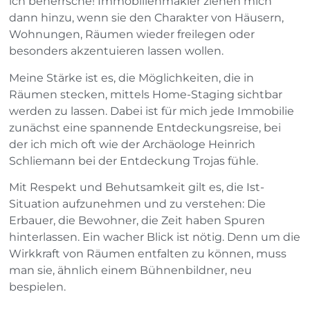
ich beherrsche! Immobilienmakler ziehen mich
dann hinzu, wenn sie den Charakter von Häusern,
Wohnungen, Räumen wieder freilegen oder
besonders akzentuieren lassen wollen.
Meine Stärke ist es, die Möglichkeiten, die in
Räumen stecken, mittels Home-Staging sichtbar
werden zu lassen. Dabei ist für mich jede Immobilie
zunächst eine spannende Entdeckungsreise, bei
der ich mich oft wie der Archäologe Heinrich
Schliemann bei der Entdeckung Trojas fühle.
Mit Respekt und Behutsamkeit gilt es, die Ist-
Situation aufzunehmen und zu verstehen: Die
Erbauer, die Bewohner, die Zeit haben Spuren
hinterlassen. Ein wacher Blick ist nötig. Denn um die
Wirkkraft von Räumen entfalten zu können, muss
man sie, ähnlich einem Bühnenbildner, neu
bespielen.