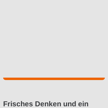
Frisches Denken und ein