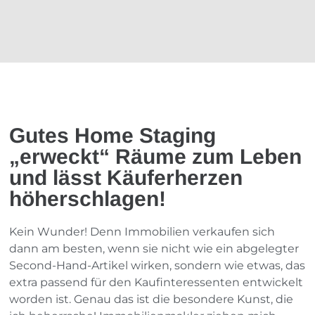
Gutes Home Staging
„erweckt“ Räume zum Leben
und lässt Käuferherzen
höherschlagen!
Kein Wunder! Denn Immobilien verkaufen sich
dann am besten, wenn sie nicht wie ein abgelegter
Second-Hand-Artikel wirken, sondern wie etwas, das
extra passend für den Kaufinteressenten entwickelt
worden ist. Genau das ist die besondere Kunst, die