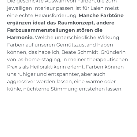
Die geschickte Auswahl von Farben, die zum
jeweiligen Interieur passen, ist für Laien meist
eine echte Herausforderung.
Manche Farbtöne
ergänzen ideal das Raumkonzept, andere
Farbzusammenstellungen stören die
Harmonie.
Welche unterschiedliche Wirkung
Farben auf unseren Gemütszustand haben
können, das habe ich, Beate Schmidt, Gründerin
von bs-home-staging, in meiner therapeutischen
Praxis als Heilpraktikerin erlernt. Farben können
uns ruhiger und entspannter, aber auch
aggressiver werden lassen, eine warme oder
kühle, nüchterne Stimmung entstehen lassen.