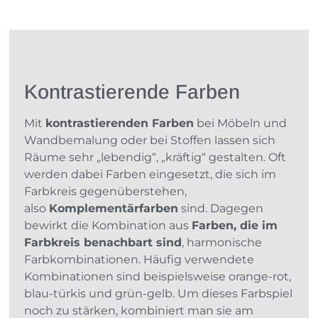
Kontrastierende Farben
Mit
kontrastierenden Farben
bei Möbeln und
Wandbemalung oder bei Stoffen lassen sich
Räume sehr „lebendig“, „kräftig“ gestalten. Oft
werden dabei Farben eingesetzt, die sich im
Farbkreis gegenüberstehen,
also
Komplementärfarben
sind. Dagegen
bewirkt die Kombination aus
Farben, die im
Farbkreis benachbart sind
, harmonische
Farbkombinationen. Häufig verwendete
Kombinationen sind beispielsweise orange-rot,
blau-türkis und grün-gelb. Um dieses Farbspiel
noch zu stärken, kombiniert man sie am