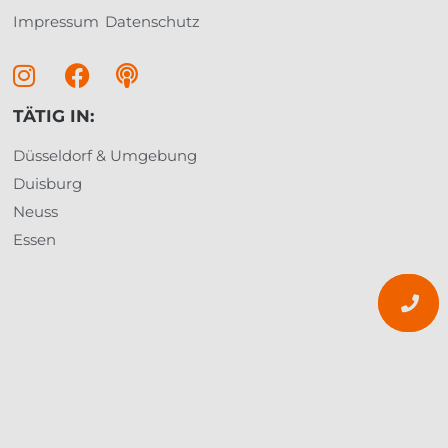
Impressum
Datenschutz
TÄTIG IN:
Düsseldorf & Umgebung
Duisburg
Neuss
Essen