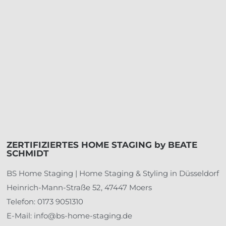
ZERTIFIZIERTES HOME STAGING by BEATE
SCHMIDT
BS Home Staging | Home Staging & Styling in Düsseldorf
Heinrich-Mann-Straße 52, 47447 Moers
Telefon: 0173 9051310
E-Mail: info@bs-home-staging.de