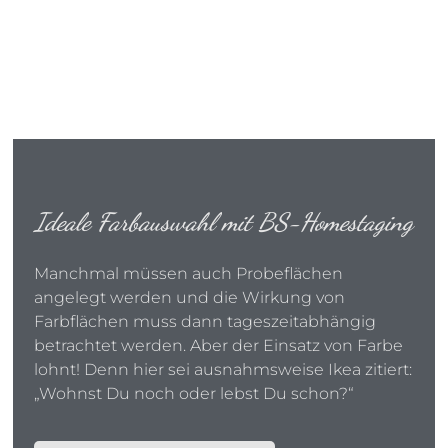
Ideale Farbauswahl mit BS-Homestaging
Manchmal müssen auch Probeflächen
angelegt werden und die Wirkung von
Farbflächen muss dann tageszeitabhängig
betrachtet werden. Aber der Einsatz von Farbe
lohnt! Denn hier sei ausnahmsweise Ikea zitiert:
„Wohnst Du noch oder lebst Du schon?“