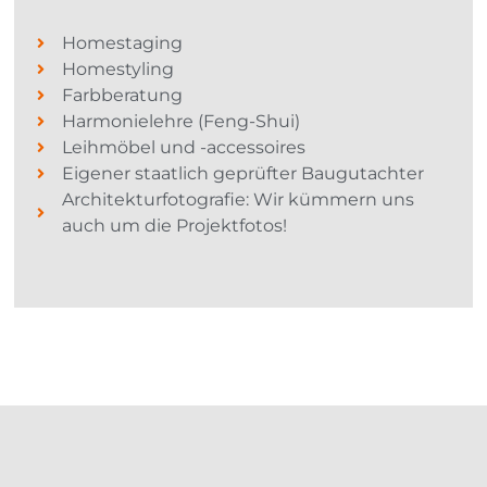
Homestaging
Homestyling
Farbberatung
Harmonielehre (Feng-Shui)
Leihmöbel und -accessoires
Eigener staatlich geprüfter Baugutachter
Architekturfotografie: Wir kümmern uns
auch um die Projektfotos!