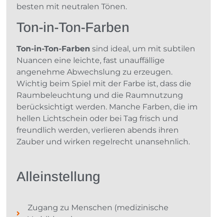
besten mit neutralen Tönen.
Ton-in-Ton-Farben
Ton-in-Ton-Farben
sind ideal, um mit subtilen
Nuancen eine leichte, fast unauffällige
angenehme Abwechslung zu erzeugen.
Wichtig beim Spiel mit der Farbe ist, dass die
Raumbeleuchtung und die Raumnutzung
berücksichtigt werden. Manche Farben, die im
hellen Lichtschein oder bei Tag frisch und
freundlich werden, verlieren abends ihren
Zauber und wirken regelrecht unansehnlich.
Alleinstellung
Zugang zu Menschen (medizinische