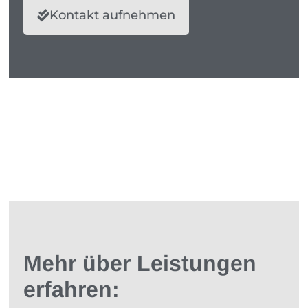
Kontakt aufnehmen
Mehr über Leistungen
erfahren: