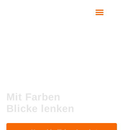
Mit Farben
Blicke lenken